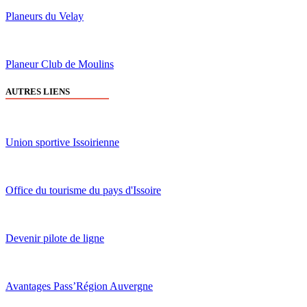
Planeurs du Velay
Planeur Club de Moulins
AUTRES LIENS
Union sportive Issoirienne
Office du tourisme du pays d'Issoire
Devenir pilote de ligne
Avantages Pass’Région Auvergne