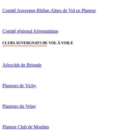
Comité Auvergne-Rhône-Alpes de Vol en Planeur
Comité régional Aéronautique
CLUBS AUVERGNATS DE VOL À VOILE
Aéroclub de Brioude
Planeurs de Vichy
Planeurs du Velay
Planeur Club de Moulins