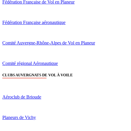
Fédération Française de Vol en Planeur
Fédération Française aéronautique
Comité Auvergne-Rhône-Alpes de Vol en Planeur
Comité régional Aéronautique
CLUBS AUVERGNATS DE VOL À VOILE
Aéroclub de Brioude
Planeurs de Vichy