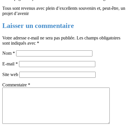
Tous sont revenus avec plein d’excellents souvenirs et, peut-être, un
projet d’avenir
Laisser un commentaire
Votre adresse e-mail ne sera pas publiée.
Les champs obligatoires
sont indiqués avec
*
Nom
*
E-mail
*
Site web
Commentaire
*