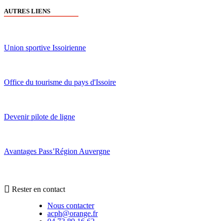
AUTRES LIENS
Union sportive Issoirienne
Office du tourisme du pays d'Issoire
Devenir pilote de ligne
Avantages Pass’Région Auvergne
Rester en contact
Nous contacter
acph@orange.fr