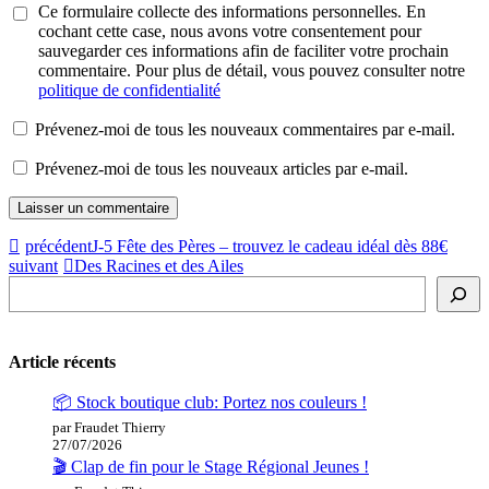
Ce formulaire collecte des informations personnelles. En
cochant cette case, nous avons votre consentement pour
sauvegarder ces informations afin de faciliter votre prochain
commentaire. Pour plus de détail, vous pouvez consulter notre
politique de confidentialité
Prévenez-moi de tous les nouveaux commentaires par e-mail.
Prévenez-moi de tous les nouveaux articles par e-mail.
précédent
J-5 Fête des Pères – trouvez le cadeau idéal dès 88€
suivant
Des Racines et des Ailes
Rechercher
Article récents
📦 Stock boutique club: Portez nos couleurs !
par Fraudet Thierry
27/07/2026
🎬 Clap de fin pour le Stage Régional Jeunes !