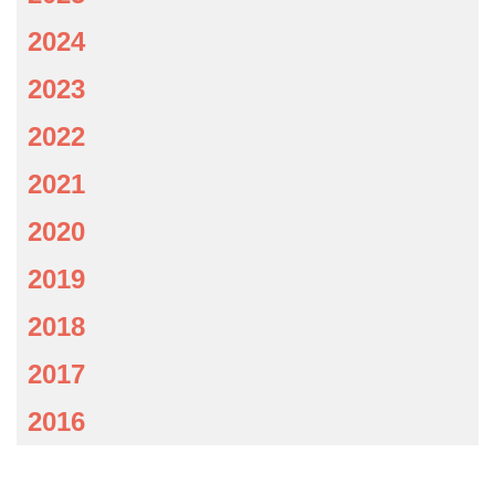
2024
2023
2022
2021
2020
2019
2018
2017
2016