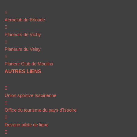
Aéroclub de Brioude
Planeurs de Vichy
Planeurs du Velay
Planeur Club de Moulins
AUTRES LIENS
Union sportive Issoirienne
Office du tourisme du pays d'Issoire
Devenir pilote de ligne