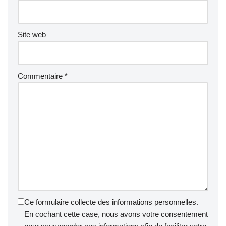
Site web
Commentaire
*
Ce formulaire collecte des informations personnelles.
En cochant cette case, nous avons votre consentement