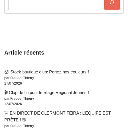
Article récents
📦 Stock boutique club: Portez nos couleurs !
par Fraudet Thierry
27/07/2026
🎬 Clap de fin pour le Stage Régional Jeunes !
par Fraudet Thierry
13/07/2026
🚀 EN DIRECT DE CLERMONT FÉIRA : L’ÉQUIPE EST
PRÊTE ! 👋
par Fraudet Thierry