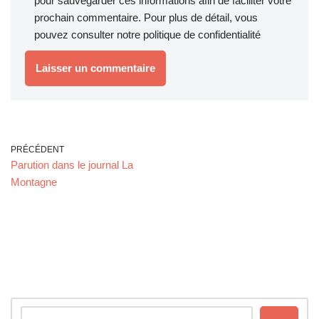
pour sauvegarder ces informations afin de faciliter votre
prochain commentaire. Pour plus de détail, vous
pouvez consulter notre
politique de confidentialité
PRÉCÉDENT
Parution dans le journal La
Montagne