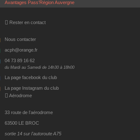
Avantages Pass’Région Auvergne
Rester en contact
Nous contacter
acph@orange.fr
04 73 89 16 62
du Mardi au Samedi de 14h30 à 18h00
La page facebook du club
La page Instagram du club
Aérodrome
33 route de l'aérodrome
63500 LE BROC
sortie 14 sur l'autoroute A75