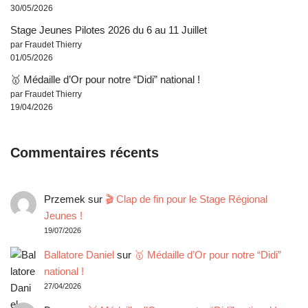
30/05/2026
Stage Jeunes Pilotes 2026 du 6 au 11 Juillet
par Fraudet Thierry
01/05/2026
🥇 Médaille d’Or pour notre “Didi” national !
par Fraudet Thierry
19/04/2026
Commentaires récents
Przemek
sur
🎬 Clap de fin pour le Stage Régional
Jeunes !
19/07/2026
Ballatore Daniel
sur
🥇 Médaille d’Or pour notre “Didi”
national !
27/04/2026