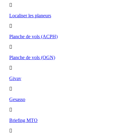
Localiser les planeurs
Planche de vols (ACPH)
Planche de vols (OGN)
Givav
Gesasso
Briefing MTO