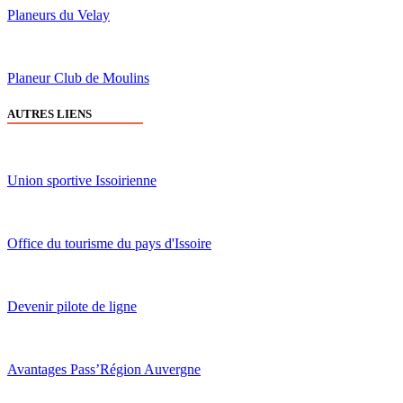
Planeurs du Velay
Planeur Club de Moulins
AUTRES LIENS
Union sportive Issoirienne
Office du tourisme du pays d'Issoire
Devenir pilote de ligne
Avantages Pass’Région Auvergne