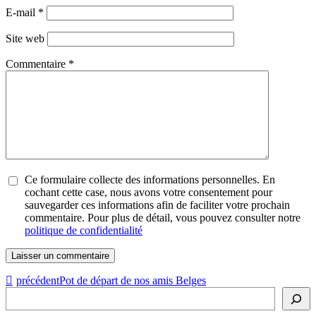
E-mail
*
Site web
Commentaire
*
Ce formulaire collecte des informations personnelles. En
cochant cette case, nous avons votre consentement pour
sauvegarder ces informations afin de faciliter votre prochain
commentaire. Pour plus de détail, vous pouvez consulter notre
politique de confidentialité
précédent
Pot de départ de nos amis Belges
Rechercher