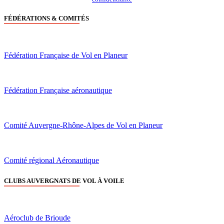
FÉDÉRATIONS & COMITÉS
Fédération Française de Vol en Planeur
Fédération Française aéronautique
Comité Auvergne-Rhône-Alpes de Vol en Planeur
Comité régional Aéronautique
CLUBS AUVERGNATS DE VOL À VOILE
Aéroclub de Brioude