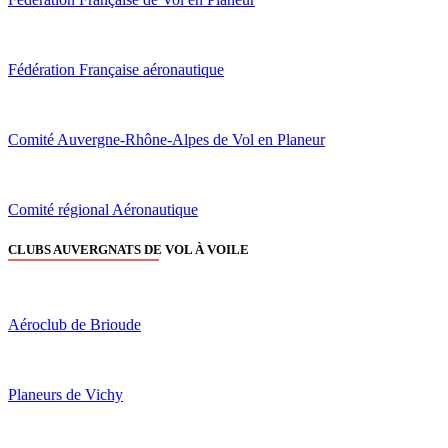
Fédération Française aéronautique
Comité Auvergne-Rhône-Alpes de Vol en Planeur
Comité régional Aéronautique
CLUBS AUVERGNATS DE VOL À VOILE
Aéroclub de Brioude
Planeurs de Vichy