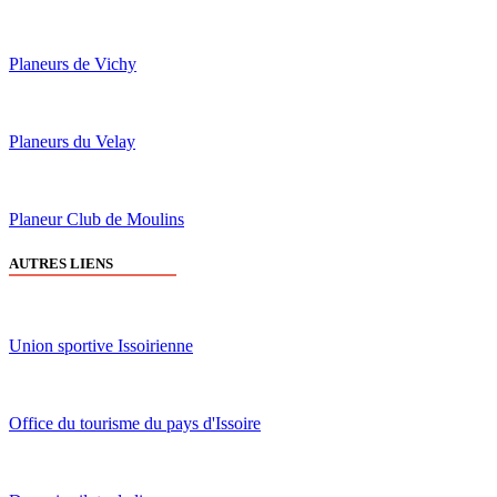
Planeurs de Vichy
Planeurs du Velay
Planeur Club de Moulins
AUTRES LIENS
Union sportive Issoirienne
Office du tourisme du pays d'Issoire