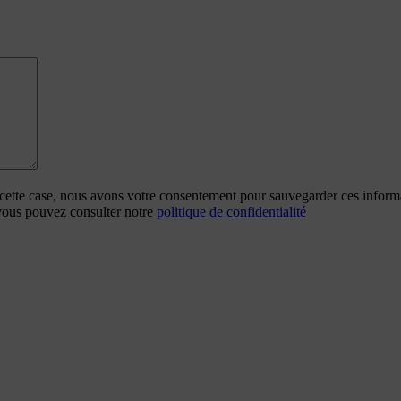
 cette case, nous avons votre consentement pour sauvegarder ces inform
 vous pouvez consulter notre
politique de confidentialité