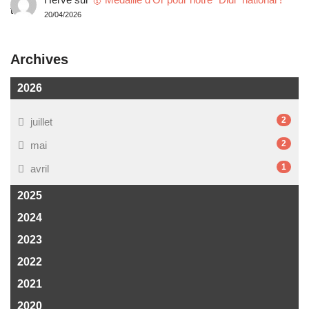
20/04/2026
Archives
2026
2
juillet
2
mai
1
avril
2025
2024
2023
2022
2021
2020