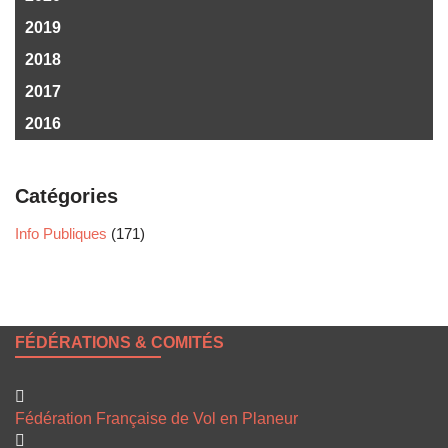
2019
2018
2017
2016
Catégories
Info Publiques
(171)
FÉDÉRATIONS & COMITÉS
Fédération Française de Vol en Planeur