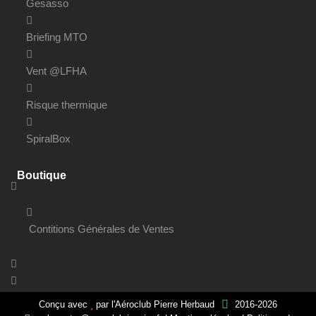
Gesasso
Briefing MTO
Vent @LFHA
Risque thermique
SpiralBox
Boutique
Contitions Générales de Ventes
Conçu avec
par
l'Aéroclub Pierre Herbaud
2016-2026