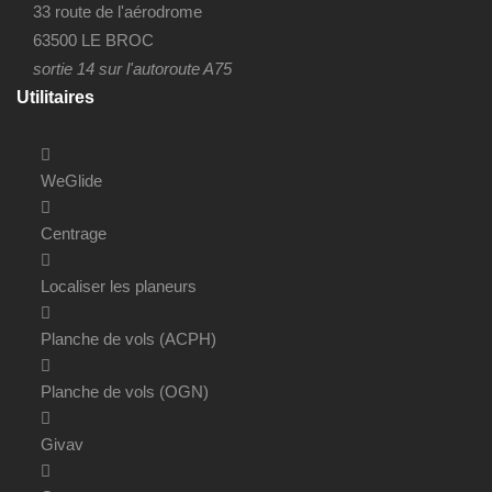
33 route de l'aérodrome
63500 LE BROC
sortie 14 sur l'autoroute A75
Utilitaires
WeGlide
Centrage
Localiser les planeurs
Planche de vols (ACPH)
Planche de vols (OGN)
Givav