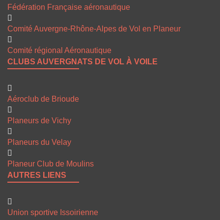
Fédération Française aéronautique
Comité Auvergne-Rhône-Alpes de Vol en Planeur
Comité régional Aéronautique
CLUBS AUVERGNATS DE VOL À VOILE
Aéroclub de Brioude
Planeurs de Vichy
Planeurs du Velay
Planeur Club de Moulins
AUTRES LIENS
Union sportive Issoirienne