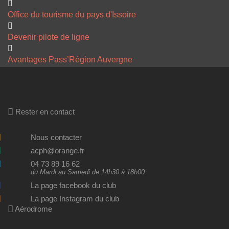
Office du tourisme du pays d'Issoire
Devenir pilote de ligne
Avantages Pass’Région Auvergne
Rester en contact
Nous contacter
acph@orange.fr
04 73 89 16 62
du Mardi au Samedi de 14h30 à 18h00
La page facebook du club
La page Instagram du club
Aérodrome