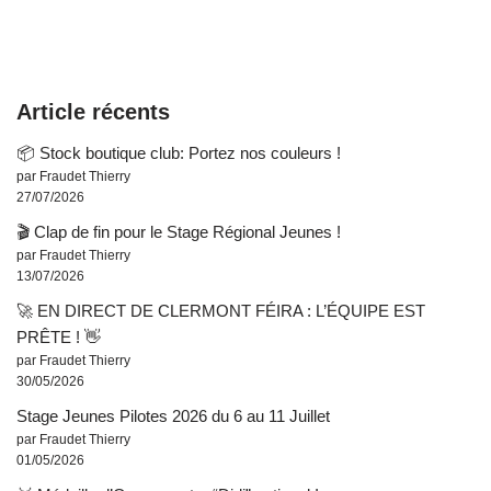
Article récents
📦 Stock boutique club: Portez nos couleurs !
par Fraudet Thierry
27/07/2026
🎬 Clap de fin pour le Stage Régional Jeunes !
par Fraudet Thierry
13/07/2026
🚀 EN DIRECT DE CLERMONT FÉIRA : L’ÉQUIPE EST
PRÊTE ! 👋
par Fraudet Thierry
30/05/2026
Stage Jeunes Pilotes 2026 du 6 au 11 Juillet
par Fraudet Thierry
01/05/2026