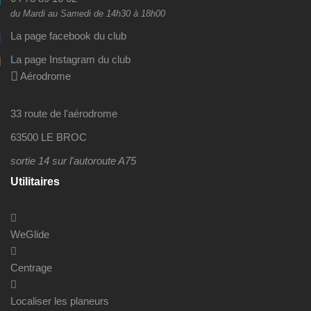
du Mardi au Samedi de 14h30 à 18h00
La page facebook du club
La page Instagram du club
Aérodrome
33 route de l'aérodrome
63500 LE BROC
sortie 14 sur l'autoroute A75
Utilitaires
WeGlide
Centrage
Localiser les planeurs