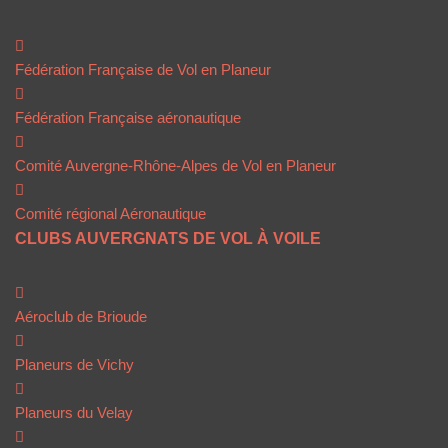
Fédération Française de Vol en Planeur
Fédération Française aéronautique
Comité Auvergne-Rhône-Alpes de Vol en Planeur
Comité régional Aéronautique
CLUBS AUVERGNATS DE VOL À VOILE
Aéroclub de Brioude
Planeurs de Vichy
Planeurs du Velay