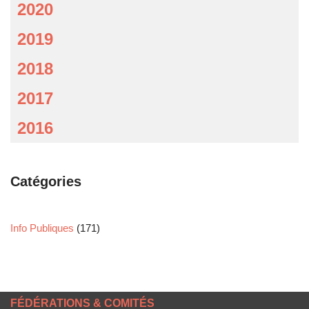
2020
2019
2018
2017
2016
Catégories
Info Publiques
(171)
FÉDÉRATIONS & COMITÉS