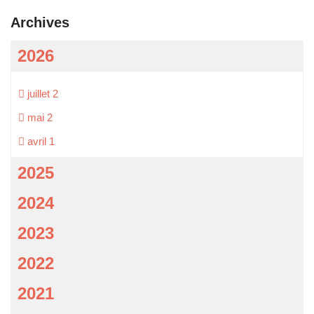
Archives
2026
juillet
2
mai
2
avril
1
2025
2024
2023
2022
2021