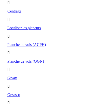
Centrage
Localiser les planeurs
Planche de vols (ACPH)
Planche de vols (OGN)
Givav
Gesasso