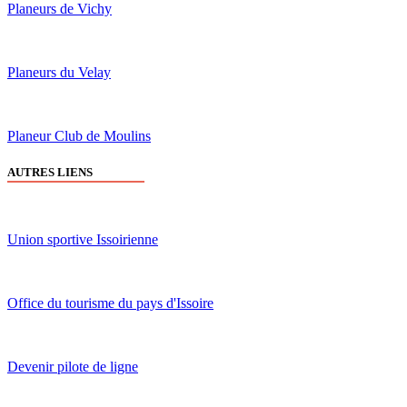
Planeurs de Vichy
Planeurs du Velay
Planeur Club de Moulins
AUTRES LIENS
Union sportive Issoirienne
Office du tourisme du pays d'Issoire
Devenir pilote de ligne