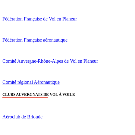
Fédération Française de Vol en Planeur
Fédération Française aéronautique
Comité Auvergne-Rhône-Alpes de Vol en Planeur
Comité régional Aéronautique
CLUBS AUVERGNATS DE VOL À VOILE
Aéroclub de Brioude