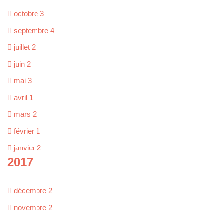
octobre
3
septembre
4
juillet
2
juin
2
mai
3
avril
1
mars
2
février
1
janvier
2
2017
décembre
2
novembre
2