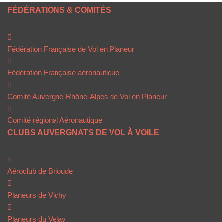
FÉDÉRATIONS & COMITÉS
Fédération Française de Vol en Planeur
Fédération Française aéronautique
Comité Auvergne-Rhône-Alpes de Vol en Planeur
Comité régional Aéronautique
CLUBS AUVERGNATS DE VOL À VOILE
Aéroclub de Brioude
Planeurs de Vichy
Planeurs du Velay