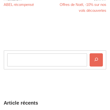
ABEL récompensé
Offres de Noël, -10% sur nos
vols découvertes
Article récents