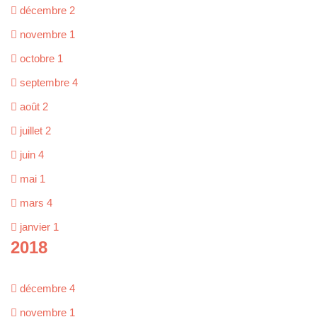
décembre
2
novembre
1
octobre
1
septembre
4
août
2
juillet
2
juin
4
mai
1
mars
4
janvier
1
2018
décembre
4
novembre
1