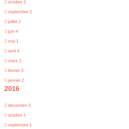
octobre
3
septembre
3
juillet
2
juin
4
mai
1
avril
4
mars
2
février
3
janvier
2
2016
décembre
3
octobre
1
septembre
1