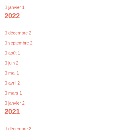
janvier
1
2022
décembre
2
septembre
2
août
1
juin
2
mai
1
avril
2
mars
1
janvier
2
2021
décembre
2