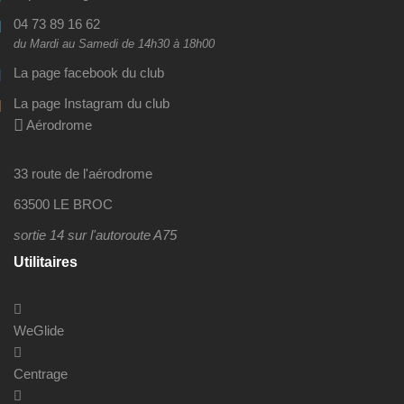
04 73 89 16 62
du Mardi au Samedi de 14h30 à 18h00
La page facebook du club
La page Instagram du club
Aérodrome
33 route de l'aérodrome
63500 LE BROC
sortie 14 sur l'autoroute A75
Utilitaires
WeGlide
Centrage