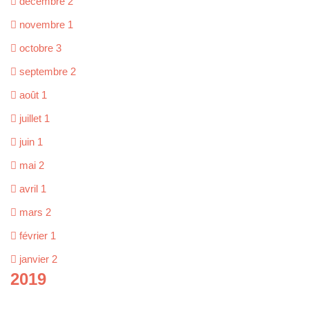
décembre
2
novembre
1
octobre
3
septembre
2
août
1
juillet
1
juin
1
mai
2
avril
1
mars
2
février
1
janvier
2
2019