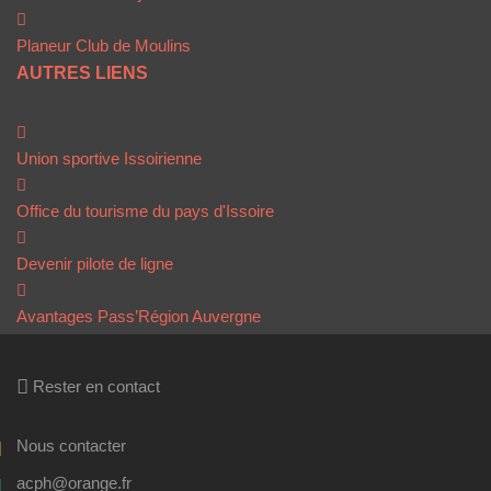
Planeur Club de Moulins
AUTRES LIENS
Union sportive Issoirienne
Office du tourisme du pays d'Issoire
Devenir pilote de ligne
Avantages Pass’Région Auvergne
Rester en contact
Nous contacter
acph@orange.fr