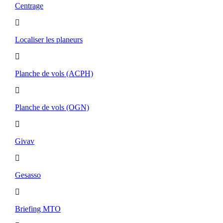
Centrage
Localiser les planeurs
Planche de vols (ACPH)
Planche de vols (OGN)
Givav
Gesasso
Briefing MTO