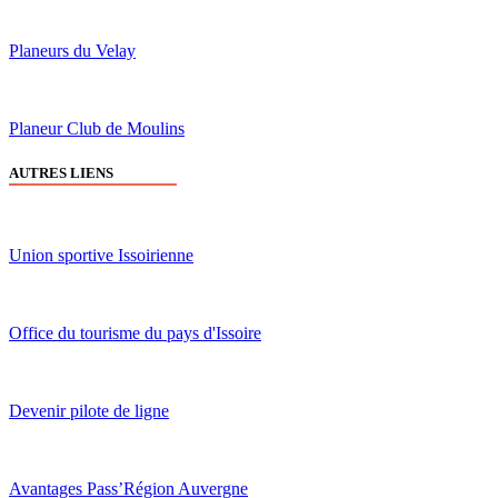
Planeurs du Velay
Planeur Club de Moulins
AUTRES LIENS
Union sportive Issoirienne
Office du tourisme du pays d'Issoire
Devenir pilote de ligne
Avantages Pass’Région Auvergne