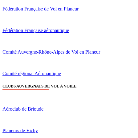
Fédération Française de Vol en Planeur
Fédération Française aéronautique
Comité Auvergne-Rhône-Alpes de Vol en Planeur
Comité régional Aéronautique
CLUBS AUVERGNATS DE VOL À VOILE
Aéroclub de Brioude
Planeurs de Vichy