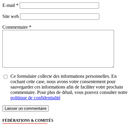
E-mail
*
Site web
Commentaire
*
Ce formulaire collecte des informations personnelles. En
cochant cette case, nous avons votre consentement pour
sauvegarder ces informations afin de faciliter votre prochain
commentaire. Pour plus de détail, vous pouvez consulter notre
politique de confidentialité
FÉDÉRATIONS & COMITÉS