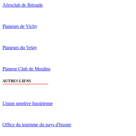
Aéroclub de Brioude
Planeurs de Vichy
Planeurs du Velay
Planeur Club de Moulins
AUTRES LIENS
Union sportive Issoirienne
Office du tourisme du pays d'Issoire