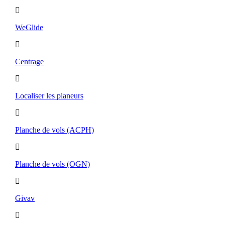
WeGlide
Centrage
Localiser les planeurs
Planche de vols (ACPH)
Planche de vols (OGN)
Givav