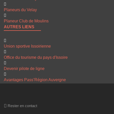
Planeurs du Velay
Planeur Club de Moulins
AUTRES LIENS
Union sportive Issoirienne
Office du tourisme du pays d'Issoire
Devenir pilote de ligne
Avantages Pass’Région Auvergne
Rester en contact