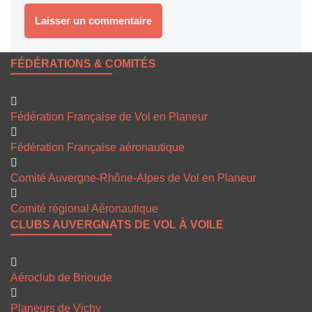
FÉDÉRATIONS & COMITÉS
Fédération Française de Vol en Planeur
Fédération Française aéronautique
Comité Auvergne-Rhône-Alpes de Vol en Planeur
Comité régional Aéronautique
CLUBS AUVERGNATS DE VOL À VOILE
Aéroclub de Brioude
Planeurs de Vichy