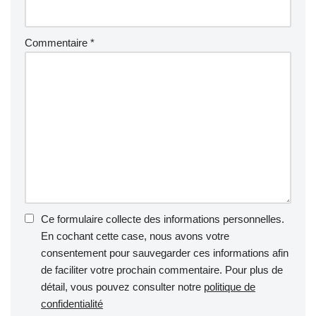
Commentaire
*
Ce formulaire collecte des informations personnelles.
En cochant cette case, nous avons votre
consentement pour sauvegarder ces informations afin
de faciliter votre prochain commentaire. Pour plus de
détail, vous pouvez consulter notre
politique de
confidentialité