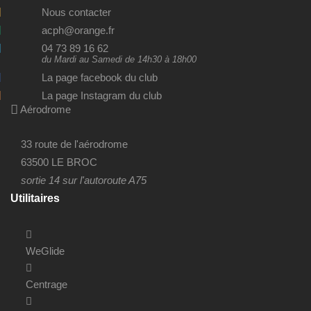
Nous contacter
acph@orange.fr
04 73 89 16 62
du Mardi au Samedi de 14h30 à 18h00
La page facebook du club
La page Instagram du club
Aérodrome
33 route de l'aérodrome
63500 LE BROC
sortie 14 sur l'autoroute A75
Utilitaires
WeGlide
Centrage