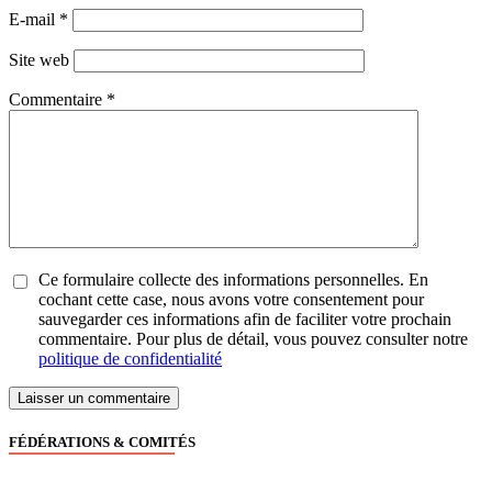
E-mail
*
Site web
Commentaire
*
Ce formulaire collecte des informations personnelles. En
cochant cette case, nous avons votre consentement pour
sauvegarder ces informations afin de faciliter votre prochain
commentaire. Pour plus de détail, vous pouvez consulter notre
politique de confidentialité
FÉDÉRATIONS & COMITÉS