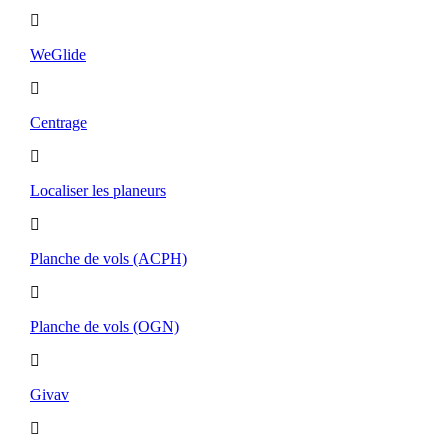
WeGlide
Centrage
Localiser les planeurs
Planche de vols (ACPH)
Planche de vols (OGN)
Givav