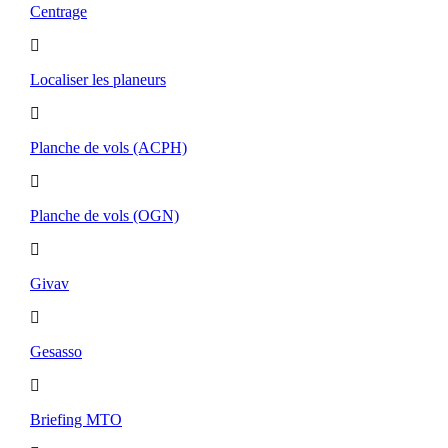
Centrage
Localiser les planeurs
Planche de vols (ACPH)
Planche de vols (OGN)
Givav
Gesasso
Briefing MTO