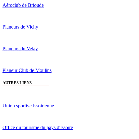
Aéroclub de Brioude
Planeurs de Vichy
Planeurs du Velay
Planeur Club de Moulins
AUTRES LIENS
Union sportive Issoirienne
Office du tourisme du pays d'Issoire