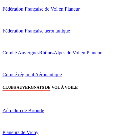
Fédération Française de Vol en Planeur
Fédération Française aéronautique
Comité Auvergne-Rhône-Alpes de Vol en Planeur
Comité régional Aéronautique
CLUBS AUVERGNATS DE VOL À VOILE
Aéroclub de Brioude
Planeurs de Vichy