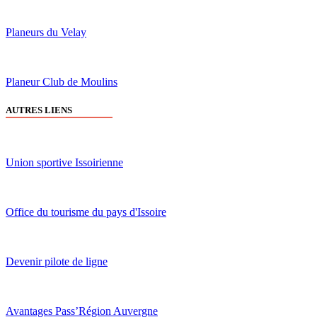
Planeurs du Velay
Planeur Club de Moulins
AUTRES LIENS
Union sportive Issoirienne
Office du tourisme du pays d'Issoire
Devenir pilote de ligne
Avantages Pass’Région Auvergne