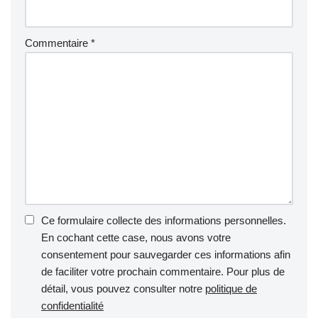
Commentaire
*
Ce formulaire collecte des informations personnelles.
En cochant cette case, nous avons votre
consentement pour sauvegarder ces informations afin
de faciliter votre prochain commentaire. Pour plus de
détail, vous pouvez consulter notre
politique de
confidentialité