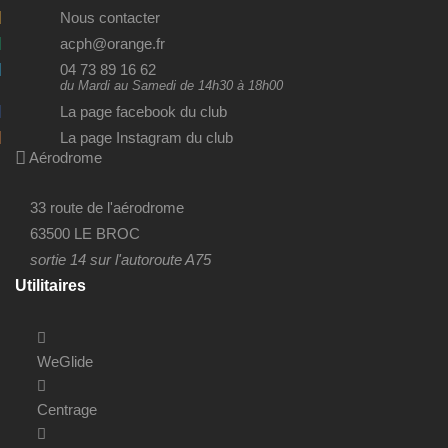
Nous contacter
acph@orange.fr
04 73 89 16 62
du Mardi au Samedi de 14h30 à 18h00
La page facebook du club
La page Instagram du club
Aérodrome
33 route de l'aérodrome
63500 LE BROC
sortie 14 sur l'autoroute A75
Utilitaires
WeGlide
Centrage