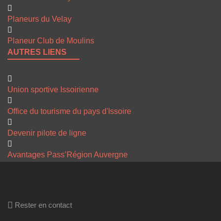
Planeurs du Velay
Planeur Club de Moulins
AUTRES LIENS
Union sportive Issoirienne
Office du tourisme du pays d'Issoire
Devenir pilote de ligne
Avantages Pass’Région Auvergne
Rester en contact