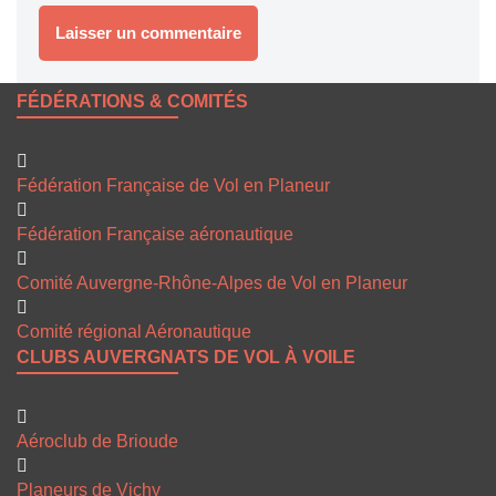
FÉDÉRATIONS & COMITÉS
Fédération Française de Vol en Planeur
Fédération Française aéronautique
Comité Auvergne-Rhône-Alpes de Vol en Planeur
Comité régional Aéronautique
CLUBS AUVERGNATS DE VOL À VOILE
Aéroclub de Brioude
Planeurs de Vichy