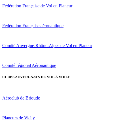
Fédération Française de Vol en Planeur
Fédération Française aéronautique
Comité Auvergne-Rhône-Alpes de Vol en Planeur
Comité régional Aéronautique
CLUBS AUVERGNATS DE VOL À VOILE
Aéroclub de Brioude
Planeurs de Vichy