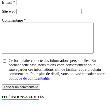
E-mail
*
Site web
Commentaire
*
Ce formulaire collecte des informations personnelles. En
cochant cette case, nous avons votre consentement pour
sauvegarder ces informations afin de faciliter votre prochain
commentaire. Pour plus de détail, vous pouvez consulter notre
politique de confidentialité
FÉDÉRATIONS & COMITÉS