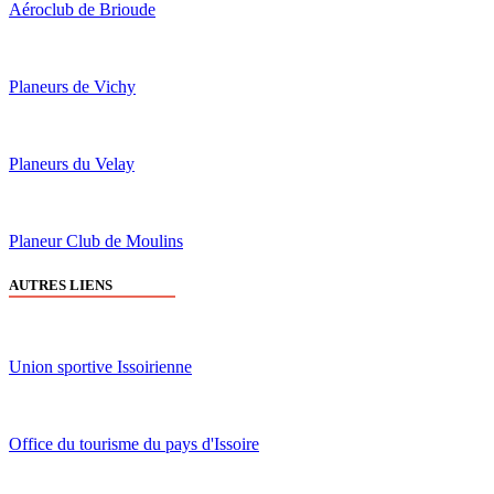
Aéroclub de Brioude
Planeurs de Vichy
Planeurs du Velay
Planeur Club de Moulins
AUTRES LIENS
Union sportive Issoirienne
Office du tourisme du pays d'Issoire