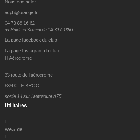
Nous contacter
acph@orange.fr
04 73 89 16 62
du Mardi au Samedi de 14h30 à 18h00
La page facebook du club
La page Instagram du club
Aérodrome
33 route de l'aérodrome
63500 LE BROC
sortie 14 sur l'autoroute A75
Utilitaires
WeGlide