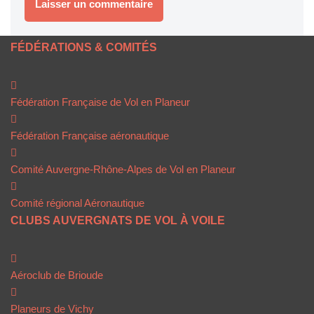
FÉDÉRATIONS & COMITÉS
Fédération Française de Vol en Planeur
Fédération Française aéronautique
Comité Auvergne-Rhône-Alpes de Vol en Planeur
Comité régional Aéronautique
CLUBS AUVERGNATS DE VOL À VOILE
Aéroclub de Brioude
Planeurs de Vichy