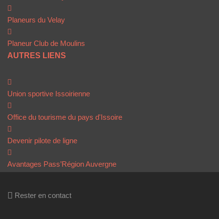
Planeurs du Velay
Planeur Club de Moulins
AUTRES LIENS
Union sportive Issoirienne
Office du tourisme du pays d'Issoire
Devenir pilote de ligne
Avantages Pass’Région Auvergne
Rester en contact