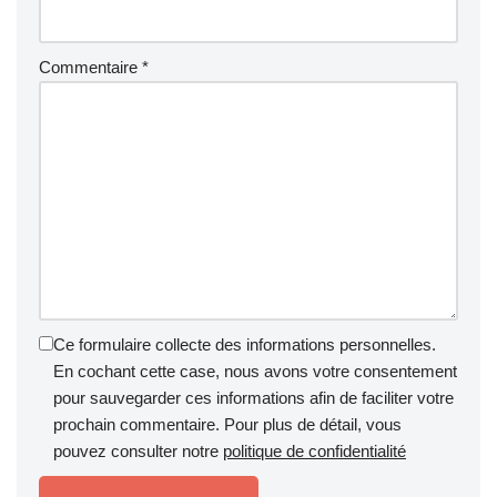
Commentaire
*
Ce formulaire collecte des informations personnelles.
En cochant cette case, nous avons votre consentement
pour sauvegarder ces informations afin de faciliter votre
prochain commentaire. Pour plus de détail, vous
pouvez consulter notre
politique de confidentialité