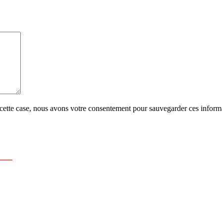
cette case, nous avons votre consentement pour sauvegarder ces informa