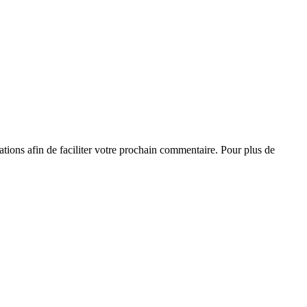
tions afin de faciliter votre prochain commentaire. Pour plus de