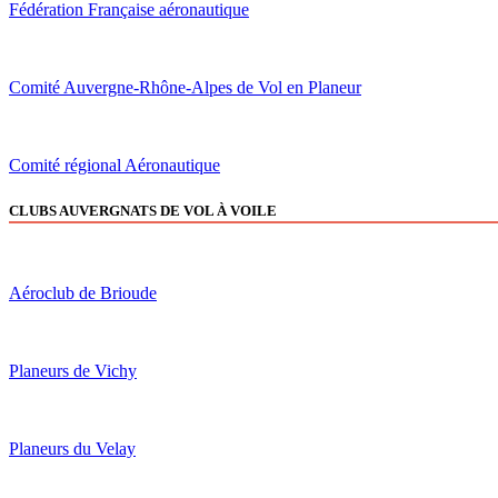
Fédération Française aéronautique
Comité Auvergne-Rhône-Alpes de Vol en Planeur
Comité régional Aéronautique
CLUBS AUVERGNATS DE VOL À VOILE
Aéroclub de Brioude
Planeurs de Vichy
Planeurs du Velay