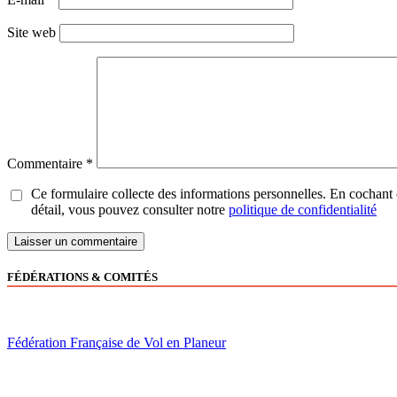
Site web
Commentaire
*
Ce formulaire collecte des informations personnelles. En cochant 
détail, vous pouvez consulter notre
politique de confidentialité
FÉDÉRATIONS & COMITÉS
Fédération Française de Vol en Planeur