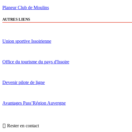
Planeur Club de Moulins
AUTRES LIENS
Union sportive Issoirienne
Office du tourisme du pays d'Issoire
Devenir pilote de ligne
Avantages Pass’Région Auvergne
Rester en contact