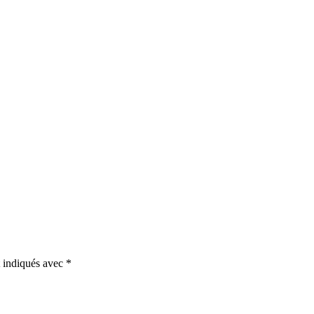
t indiqués avec
*