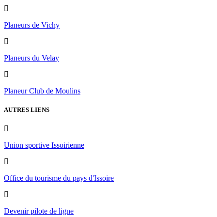
Planeurs de Vichy
Planeurs du Velay
Planeur Club de Moulins
AUTRES LIENS
Union sportive Issoirienne
Office du tourisme du pays d'Issoire
Devenir pilote de ligne