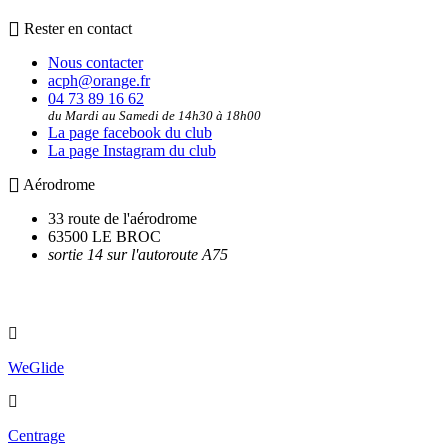
Rester en contact
Nous contacter
acph@orange.fr
04 73 89 16 62
du Mardi au Samedi de 14h30 à 18h00
La page facebook du club
La page Instagram du club
Aérodrome
33 route de l'aérodrome
63500 LE BROC
sortie 14 sur l'autoroute A75
Utilitaires
WeGlide
Centrage