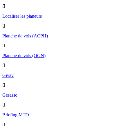
Localiser les planeurs
Planche de vols (ACPH)
Planche de vols (OGN)
Givav
Gesasso
Briefing MTO