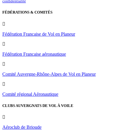
confidentialité
FÉDÉRATIONS & COMITÉS
Fédération Française de Vol en Planeur
Fédération Française aéronautique
Comité Auvergne-Rhône-Alpes de Vol en Planeur
Comité régional Aéronautique
CLUBS AUVERGNATS DE VOL À VOILE
Aéroclub de Brioude