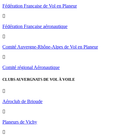
Fédération Française de Vol en Planeur
Fédération Française aéronautique
Comité Auvergne-Rhône-Alpes de Vol en Planeur
Comité régional Aéronautique
CLUBS AUVERGNATS DE VOL À VOILE
Aéroclub de Brioude
Planeurs de Vichy