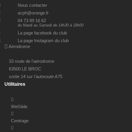
Nous contacter
acph@orange.fr
04 73 89 16 62
du Mardi au Samedi de 14h30 à 18h00
La page facebook du club
La page Instagram du club
Aérodrome
33 route de l'aérodrome
63500 LE BROC
sortie 14 sur l'autoroute A75
Utilitaires
WeGlide
Centrage