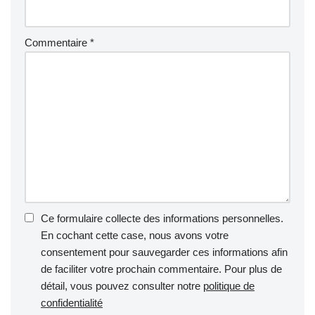
Commentaire
*
Ce formulaire collecte des informations personnelles.
En cochant cette case, nous avons votre
consentement pour sauvegarder ces informations afin
de faciliter votre prochain commentaire. Pour plus de
détail, vous pouvez consulter notre
politique de
confidentialité