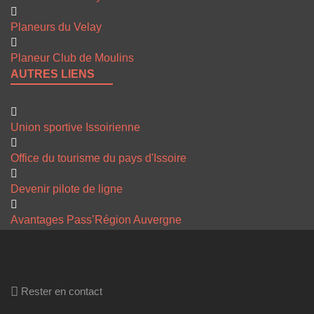
Planeurs du Velay
Planeur Club de Moulins
AUTRES LIENS
Union sportive Issoirienne
Office du tourisme du pays d'Issoire
Devenir pilote de ligne
Avantages Pass’Région Auvergne
Rester en contact