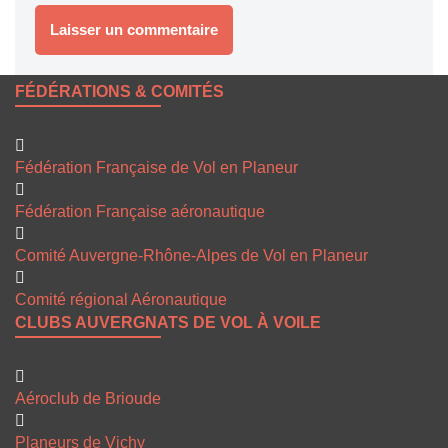
FÉDÉRATIONS & COMITÉS
Fédération Française de Vol en Planeur
Fédération Française aéronautique
Comité Auvergne-Rhône-Alpes de Vol en Planeur
Comité régional Aéronautique
CLUBS AUVERGNATS DE VOL À VOILE
Aéroclub de Brioude
Planeurs de Vichy