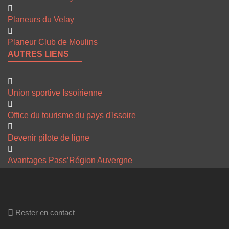
Planeurs du Velay
Planeur Club de Moulins
AUTRES LIENS
Union sportive Issoirienne
Office du tourisme du pays d'Issoire
Devenir pilote de ligne
Avantages Pass’Région Auvergne
Rester en contact