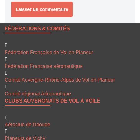
FÉDÉRATIONS & COMITÉS
Fédération Française de Vol en Planeur
Fédération Française aéronautique
Comité Auvergne-Rhône-Alpes de Vol en Planeur
Comité régional Aéronautique
CLUBS AUVERGNATS DE VOL À VOILE
Aéroclub de Brioude
Planeurs de Vichy