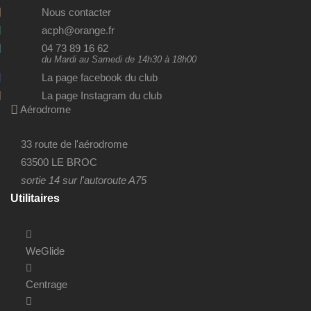
Nous contacter
acph@orange.fr
04 73 89 16 62
du Mardi au Samedi de 14h30 à 18h00
La page facebook du club
La page Instagram du club
Aérodrome
33 route de l'aérodrome
63500 LE BROC
sortie 14 sur l'autoroute A75
Utilitaires
WeGlide
Centrage