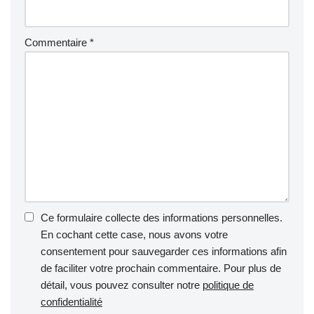
Commentaire
*
Ce formulaire collecte des informations personnelles.
En cochant cette case, nous avons votre
consentement pour sauvegarder ces informations afin
de faciliter votre prochain commentaire. Pour plus de
détail, vous pouvez consulter notre
politique de
confidentialité