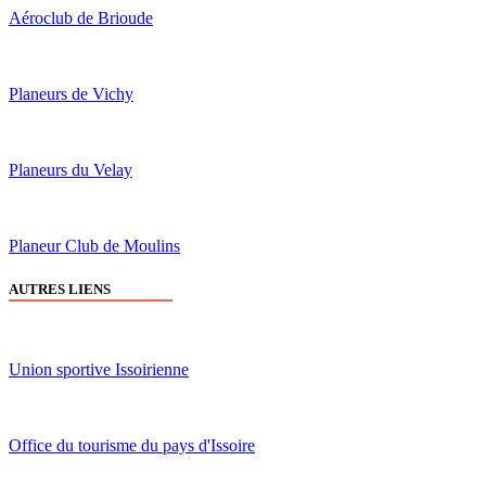
Aéroclub de Brioude
Planeurs de Vichy
Planeurs du Velay
Planeur Club de Moulins
AUTRES LIENS
Union sportive Issoirienne
Office du tourisme du pays d'Issoire