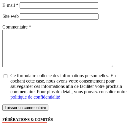
E-mail
*
Site web
Commentaire
*
Ce formulaire collecte des informations personnelles. En
cochant cette case, nous avons votre consentement pour
sauvegarder ces informations afin de faciliter votre prochain
commentaire. Pour plus de détail, vous pouvez consulter notre
politique de confidentialité
FÉDÉRATIONS & COMITÉS