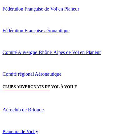
Fédération Française de Vol en Planeur
Fédération Française aéronautique
Comité Auvergne-Rhône-Alpes de Vol en Planeur
Comité régional Aéronautique
CLUBS AUVERGNATS DE VOL À VOILE
Aéroclub de Brioude
Planeurs de Vichy