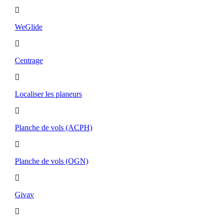
WeGlide
Centrage
Localiser les planeurs
Planche de vols (ACPH)
Planche de vols (OGN)
Givav