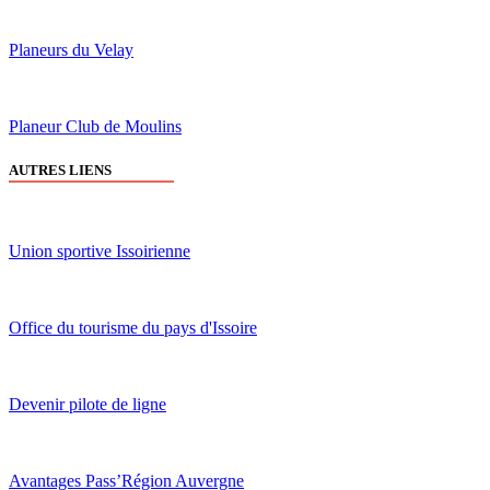
Planeurs du Velay
Planeur Club de Moulins
AUTRES LIENS
Union sportive Issoirienne
Office du tourisme du pays d'Issoire
Devenir pilote de ligne
Avantages Pass’Région Auvergne