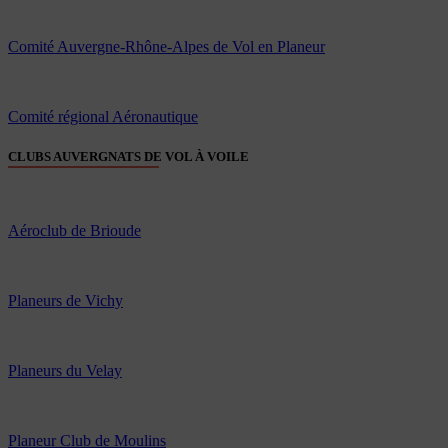
Comité Auvergne-Rhône-Alpes de Vol en Planeur
Comité régional Aéronautique
CLUBS AUVERGNATS DE VOL À VOILE
Aéroclub de Brioude
Planeurs de Vichy
Planeurs du Velay
Planeur Club de Moulins