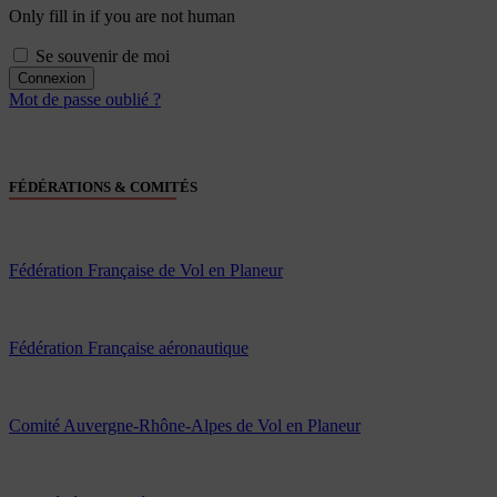
Only fill in if you are not human
Se souvenir de moi
Mot de passe oublié ?
FÉDÉRATIONS & COMITÉS
Fédération Française de Vol en Planeur
Fédération Française aéronautique
Comité Auvergne-Rhône-Alpes de Vol en Planeur