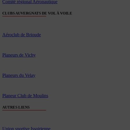
Comité régional Aéronautique
CLUBS AUVERGNATS DE VOL À VOILE
Aéroclub de Brioude
Planeurs de Vichy
Planeurs du Velay
Planeur Club de Moulins
AUTRES LIENS
Union sportive Issoirienne