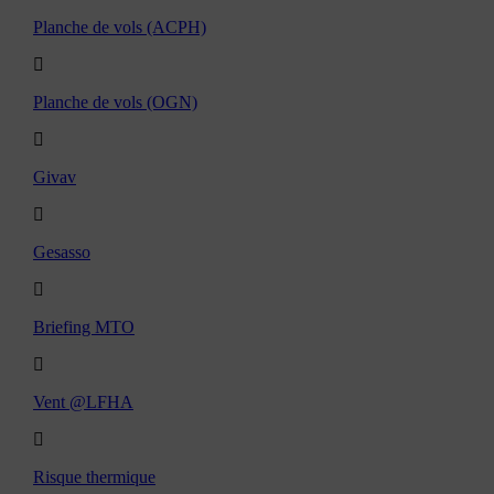
Planche de vols (ACPH)
Planche de vols (OGN)
Givav
Gesasso
Briefing MTO
Vent @LFHA
Risque thermique