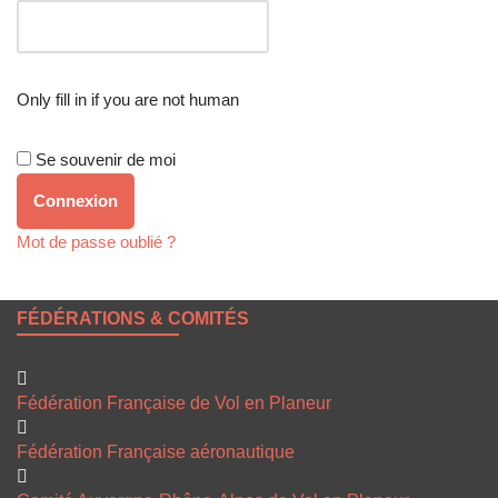
Only fill in if you are not human
Se souvenir de moi
Mot de passe oublié ?
FÉDÉRATIONS & COMITÉS
Fédération Française de Vol en Planeur
Fédération Française aéronautique