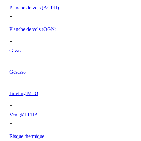
Planche de vols (ACPH)
Planche de vols (OGN)
Givav
Gesasso
Briefing MTO
Vent @LFHA
Risque thermique