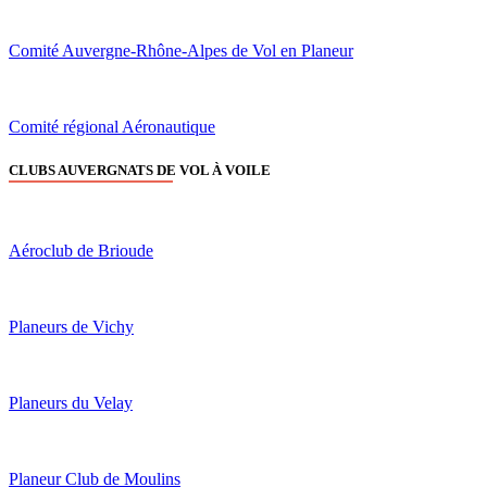
Comité Auvergne-Rhône-Alpes de Vol en Planeur
Comité régional Aéronautique
CLUBS AUVERGNATS DE VOL À VOILE
Aéroclub de Brioude
Planeurs de Vichy
Planeurs du Velay
Planeur Club de Moulins