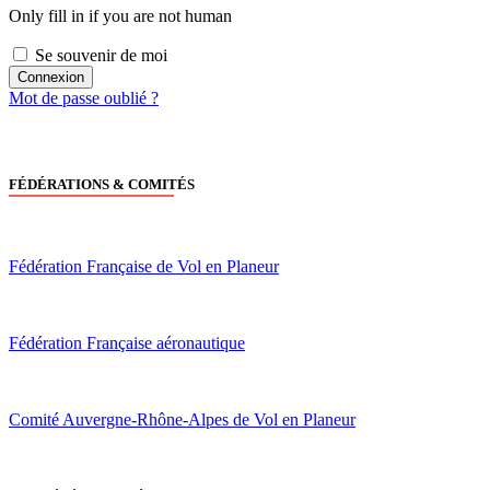
Only fill in if you are not human
Se souvenir de moi
Mot de passe oublié ?
FÉDÉRATIONS & COMITÉS
Fédération Française de Vol en Planeur
Fédération Française aéronautique
Comité Auvergne-Rhône-Alpes de Vol en Planeur