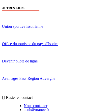
AUTRES LIENS
Union sportive Issoirienne
Office du tourisme du pays d'Issoire
Devenir pilote de ligne
Avantages Pass’Région Auvergne
Rester en contact
Nous contacter
acph@orange.fr