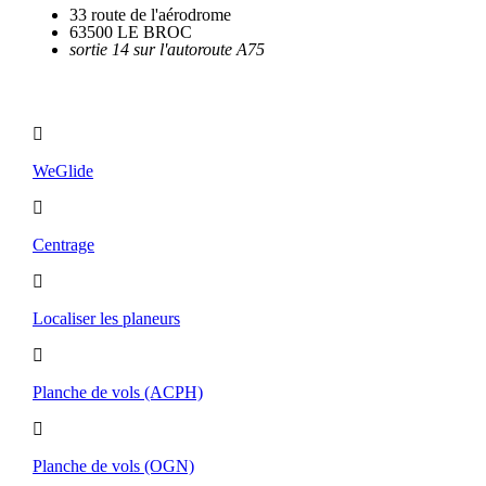
33 route de l'aérodrome
63500 LE BROC
sortie 14 sur l'autoroute A75
Utilitaires
WeGlide
Centrage
Localiser les planeurs
Planche de vols (ACPH)
Planche de vols (OGN)