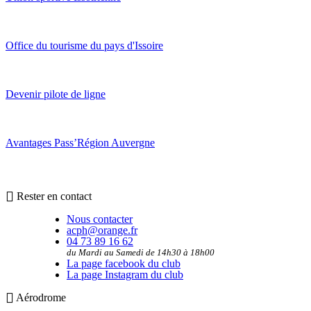
Office du tourisme du pays d'Issoire
Devenir pilote de ligne
Avantages Pass’Région Auvergne
Rester en contact
Nous contacter
acph@orange.fr
04 73 89 16 62
du Mardi au Samedi de 14h30 à 18h00
La page facebook du club
La page Instagram du club
Aérodrome