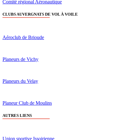
Comité régional Aéronautique
CLUBS AUVERGNATS DE VOL À VOILE
Aéroclub de Brioude
Planeurs de Vichy
Planeurs du Velay
Planeur Club de Moulins
AUTRES LIENS
Union sportive Issoirienne