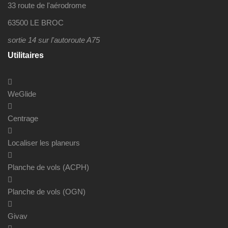
33 route de l'aérodrome
63500 LE BROC
sortie 14 sur l'autoroute A75
Utilitaires
WeGlide
Centrage
Localiser les planeurs
Planche de vols (ACPH)
Planche de vols (OGN)
Givav