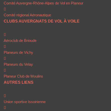
Comité Auvergne-Rhône-Alpes de Vol en Planeur
Comité régional Aéronautique
CLUBS AUVERGNATS DE VOL À VOILE
Aéroclub de Brioude
Planeurs de Vichy
Planeurs du Velay
Planeur Club de Moulins
AUTRES LIENS
Union sportive Issoirienne