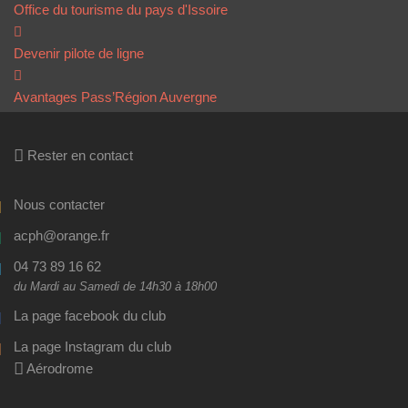
Office du tourisme du pays d'Issoire
Devenir pilote de ligne
Avantages Pass’Région Auvergne
Rester en contact
Nous contacter
acph@orange.fr
04 73 89 16 62
du Mardi au Samedi de 14h30 à 18h00
La page facebook du club
La page Instagram du club
Aérodrome