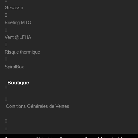
Gesasso
Briefing MTO
Vent @LFHA
Risque thermique
SpiralBox
Boutique
Contitions Générales de Ventes