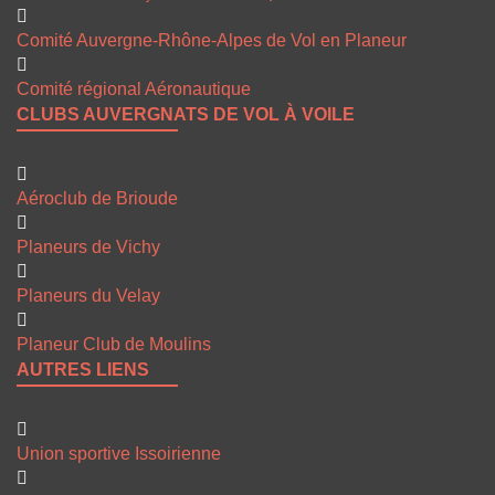
Comité Auvergne-Rhône-Alpes de Vol en Planeur
Comité régional Aéronautique
CLUBS AUVERGNATS DE VOL À VOILE
Aéroclub de Brioude
Planeurs de Vichy
Planeurs du Velay
Planeur Club de Moulins
AUTRES LIENS
Union sportive Issoirienne