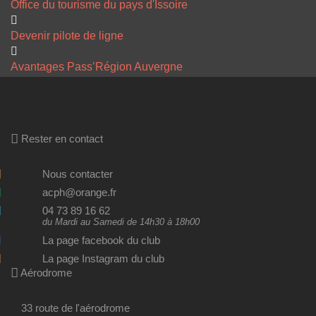
Office du tourisme du pays d'Issoire
Devenir pilote de ligne
Avantages Pass’Région Auvergne
Rester en contact
Nous contacter
acph@orange.fr
04 73 89 16 62
du Mardi au Samedi de 14h30 à 18h00
La page facebook du club
La page Instagram du club
Aérodrome
33 route de l'aérodrome