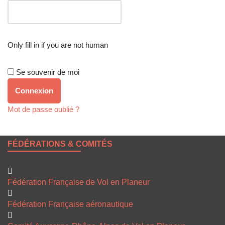
Only fill in if you are not human
Se souvenir de moi
Mot de passe oublié ?
FÉDÉRATIONS & COMITÉS
Fédération Française de Vol en Planeur
Fédération Française aéronautique