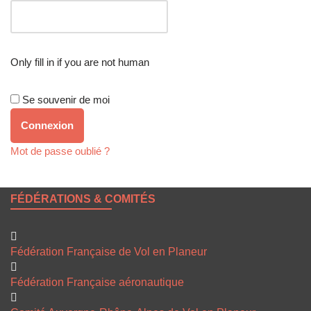
Only fill in if you are not human
Se souvenir de moi
Mot de passe oublié ?
FÉDÉRATIONS & COMITÉS
Fédération Française de Vol en Planeur
Fédération Française aéronautique