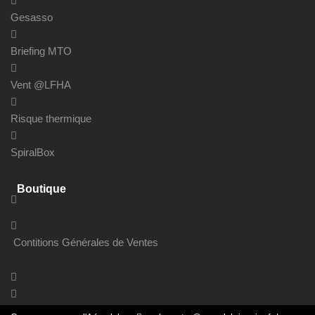
Gesasso
Briefing MTO
Vent @LFHA
Risque thermique
SpiralBox
Boutique
Contitions Générales de Ventes