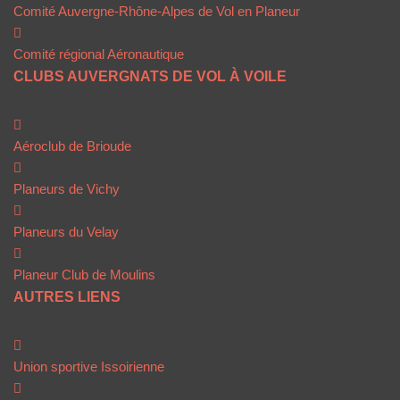
Comité Auvergne-Rhône-Alpes de Vol en Planeur
Comité régional Aéronautique
CLUBS AUVERGNATS DE VOL À VOILE
Aéroclub de Brioude
Planeurs de Vichy
Planeurs du Velay
Planeur Club de Moulins
AUTRES LIENS
Union sportive Issoirienne