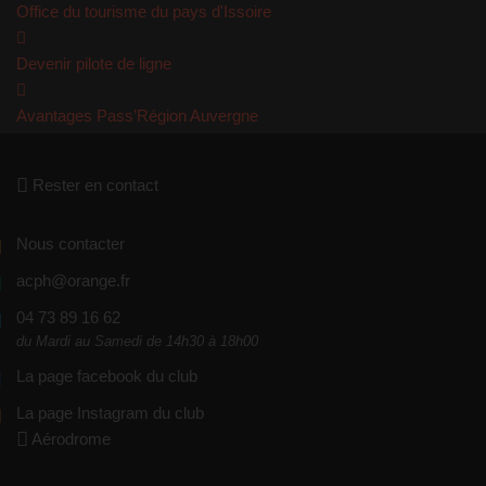
Office du tourisme du pays d'Issoire
Devenir pilote de ligne
Avantages Pass’Région Auvergne
Rester en contact
Nous contacter
acph@orange.fr
04 73 89 16 62
du Mardi au Samedi de 14h30 à 18h00
La page facebook du club
La page Instagram du club
Aérodrome