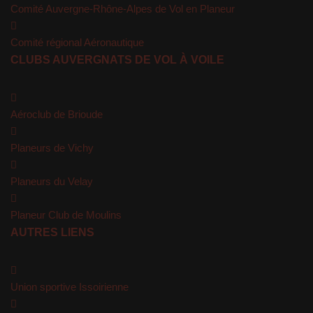
Comité Auvergne-Rhône-Alpes de Vol en Planeur
Comité régional Aéronautique
CLUBS AUVERGNATS DE VOL À VOILE
Aéroclub de Brioude
Planeurs de Vichy
Planeurs du Velay
Planeur Club de Moulins
AUTRES LIENS
Union sportive Issoirienne