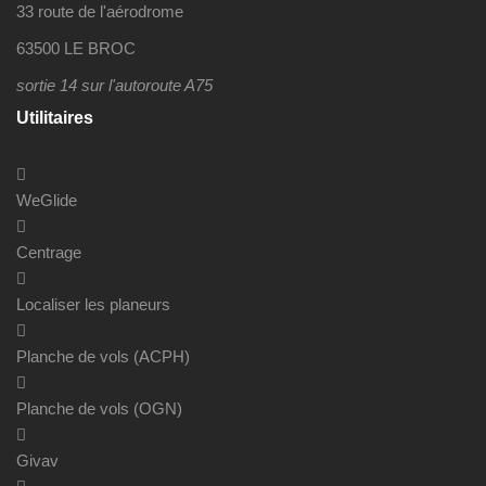
33 route de l'aérodrome
63500 LE BROC
sortie 14 sur l'autoroute A75
Utilitaires
WeGlide
Centrage
Localiser les planeurs
Planche de vols (ACPH)
Planche de vols (OGN)
Givav