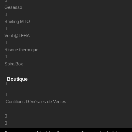
Gesasso
Briefing MTO
Vent @LFHA
Risque thermique
SpiralBox
Boutique
Contitions Générales de Ventes