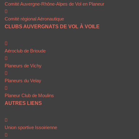
Comité Auvergne-Rhône-Alpes de Vol en Planeur
Comité régional Aéronautique
CLUBS AUVERGNATS DE VOL À VOILE
Aéroclub de Brioude
Planeurs de Vichy
Planeurs du Velay
Planeur Club de Moulins
AUTRES LIENS
Union sportive Issoirienne