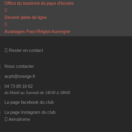
Office du tourisme du pays d'Issoire
Devenir pilote de ligne
Avantages Pass’Région Auvergne
Rester en contact
Nous contacter
acph@orange.fr
04 73 89 16 62
du Mardi au Samedi de 14h30 à 18h00
La page facebook du club
La page Instagram du club
Aérodrome