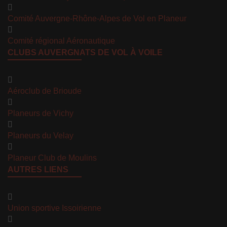
Comité Auvergne-Rhône-Alpes de Vol en Planeur
Comité régional Aéronautique
CLUBS AUVERGNATS DE VOL À VOILE
Aéroclub de Brioude
Planeurs de Vichy
Planeurs du Velay
Planeur Club de Moulins
AUTRES LIENS
Union sportive Issoirienne