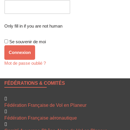
Only fill in if you are not human
Se souvenir de moi
Mot de passe oublié ?
FÉDÉRATIONS & COMITÉS
Fédération Française de Vol en Planeur
Fédération Française aéronautique