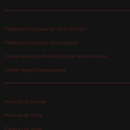
Fédération Française de Vol en Planeur
Fédération Française aéronautique
Comité Auvergne-Rhône-Alpes de Vol en Planeur
Comité régional Aéronautique
Aéroclub de Brioude
Planeurs de Vichy
Planeurs du Velay