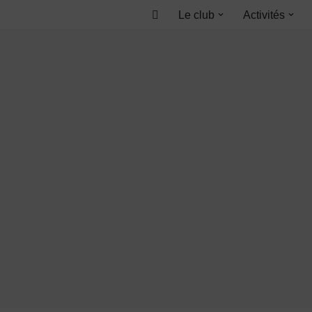
Le club
Activités
Accueil