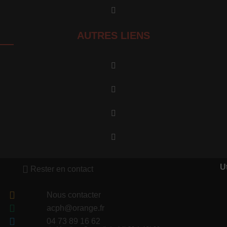
AUTRES LIENS
Ut
Rester en contact
Nous contacter
acph@orange.fr
04 73 89 16 62