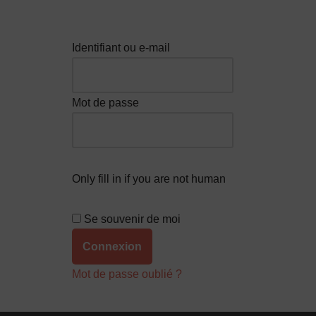
Identifiant ou e-mail
Mot de passe
Only fill in if you are not human
Se souvenir de moi
Mot de passe oublié ?