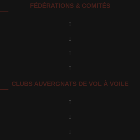
FÉDÉRATIONS & COMITÉS
CLUBS AUVERGNATS DE VOL À VOILE