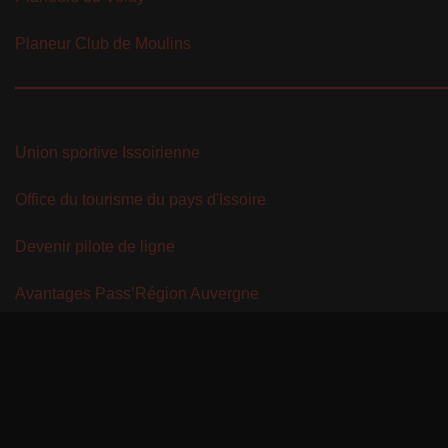
Planeur Club de Moulins
Union sportive Issoirienne
Office du tourisme du pays d'Issoire
Devenir pilote de ligne
Avantages Pass’Région Auvergne