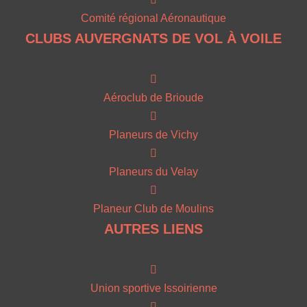
Comité régional Aéronautique
CLUBS AUVERGNATS DE VOL À VOILE
Aéroclub de Brioude
Planeurs de Vichy
Planeurs du Velay
Planeur Club de Moulins
AUTRES LIENS
Union sportive Issoirienne