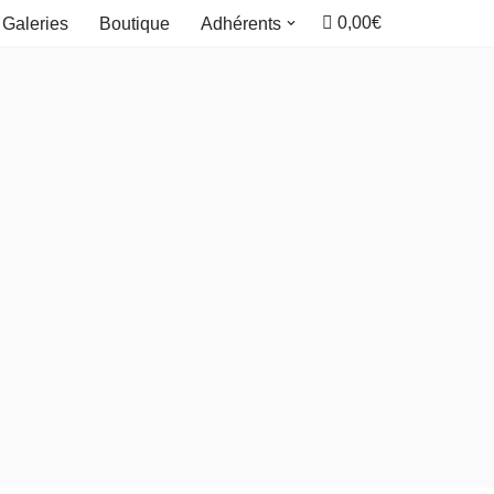
0,00€
Galeries
Boutique
Adhérents