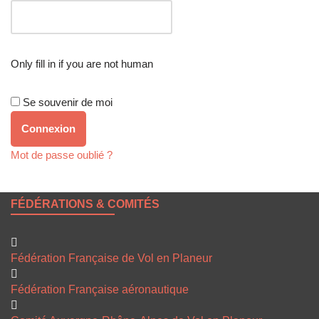
Only fill in if you are not human
Se souvenir de moi
Mot de passe oublié ?
FÉDÉRATIONS & COMITÉS
Fédération Française de Vol en Planeur
Fédération Française aéronautique