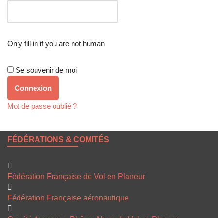
Only fill in if you are not human
Se souvenir de moi
Mot de passe oublié ?
FÉDÉRATIONS & COMITÉS
Fédération Française de Vol en Planeur
Fédération Française aéronautique