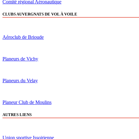
Comité régional Aéronautique
CLUBS AUVERGNATS DE VOL À VOILE
Aéroclub de Brioude
Planeurs de Vichy
Planeurs du Velay
Planeur Club de Moulins
AUTRES LIENS
Union sportive Issoirienne