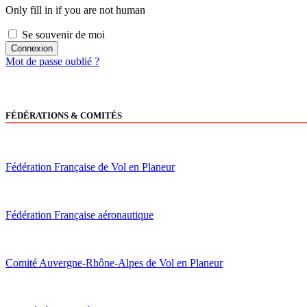
Only fill in if you are not human
Se souvenir de moi
Mot de passe oublié ?
FÉDÉRATIONS & COMITÉS
Fédération Française de Vol en Planeur
Fédération Française aéronautique
Comité Auvergne-Rhône-Alpes de Vol en Planeur