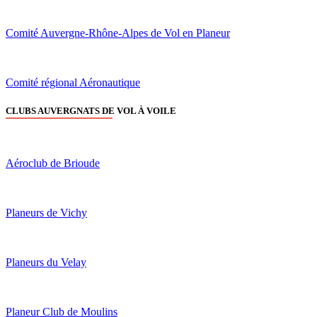
Comité Auvergne-Rhône-Alpes de Vol en Planeur
Comité régional Aéronautique
CLUBS AUVERGNATS DE VOL À VOILE
Aéroclub de Brioude
Planeurs de Vichy
Planeurs du Velay
Planeur Club de Moulins