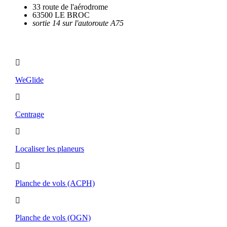
33 route de l'aérodrome
63500 LE BROC
sortie 14 sur l'autoroute A75
Utilitaires
WeGlide
Centrage
Localiser les planeurs
Planche de vols (ACPH)
Planche de vols (OGN)