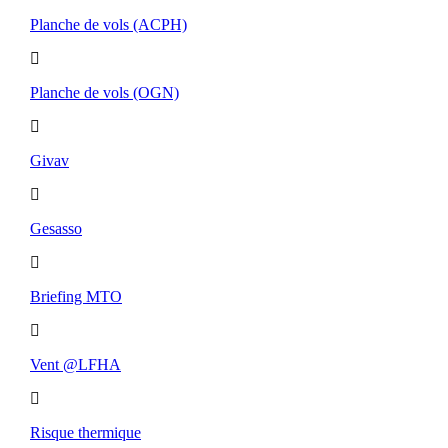
Planche de vols (ACPH)
Planche de vols (OGN)
Givav
Gesasso
Briefing MTO
Vent @LFHA
Risque thermique