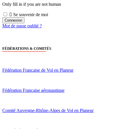
Only fill in if you are not human
Se souvenir de moi
Mot de passe oublié ?
FÉDÉRATIONS & COMITÉS
Fédération Française de Vol en Planeur
Fédération Française aéronautique
Comité Auvergne-Rhône-Alpes de Vol en Planeur