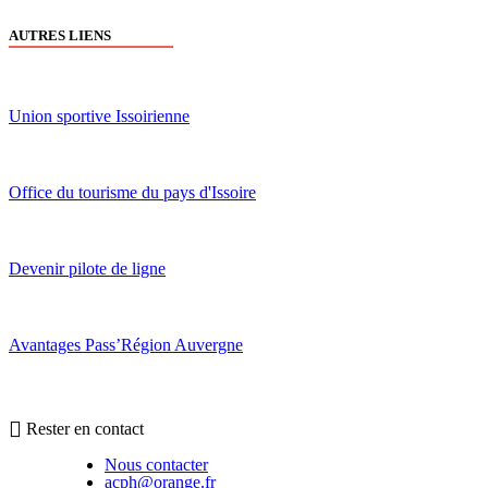
AUTRES LIENS
Union sportive Issoirienne
Office du tourisme du pays d'Issoire
Devenir pilote de ligne
Avantages Pass’Région Auvergne
Rester en contact
Nous contacter
acph@orange.fr