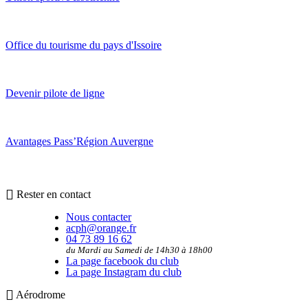
Office du tourisme du pays d'Issoire
Devenir pilote de ligne
Avantages Pass’Région Auvergne
Rester en contact
Nous contacter
acph@orange.fr
04 73 89 16 62
du Mardi au Samedi de 14h30 à 18h00
La page facebook du club
La page Instagram du club
Aérodrome