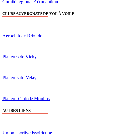
Comité régional Aéronautique
CLUBS AUVERGNATS DE VOL À VOILE
Aéroclub de Brioude
Planeurs de Vichy
Planeurs du Velay
Planeur Club de Moulins
AUTRES LIENS
Union sportive Issoirienne