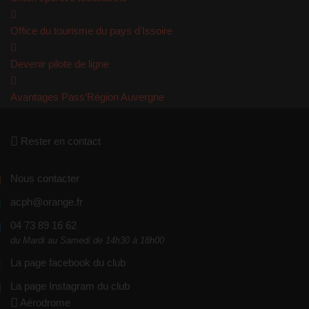
Office du tourisme du pays d'Issoire
Devenir pilote de ligne
Avantages Pass’Région Auvergne
Rester en contact
Nous contacter
acph@orange.fr
04 73 89 16 62
du Mardi au Samedi de 14h30 à 18h00
La page facebook du club
La page Instagram du club
Aérodrome