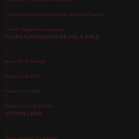
Comité Auvergne-Rhône-Alpes de Vol en Planeur
Comité régional Aéronautique
CLUBS AUVERGNATS DE VOL À VOILE
Aéroclub de Brioude
Planeurs de Vichy
Planeurs du Velay
Planeur Club de Moulins
AUTRES LIENS
Union sportive Issoirienne