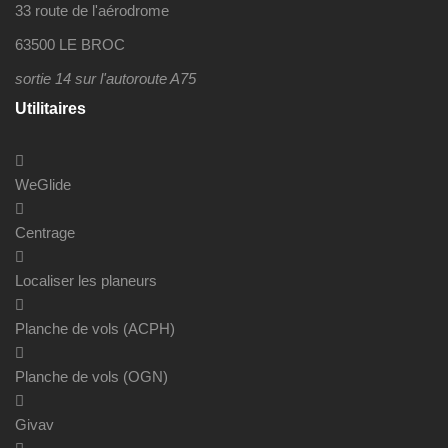
33 route de l'aérodrome
63500 LE BROC
sortie 14 sur l'autoroute A75
Utilitaires
WeGlide
Centrage
Localiser les planeurs
Planche de vols (ACPH)
Planche de vols (OGN)
Givav