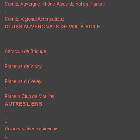
Comité Auvergne-Rhône-Alpes de Vol en Planeur
Comité régional Aéronautique
CLUBS AUVERGNATS DE VOL À VOILE
Aéroclub de Brioude
Planeurs de Vichy
Planeurs du Velay
Planeur Club de Moulins
AUTRES LIENS
Union sportive Issoirienne