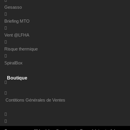
Gesasso
Briefing MTO
Vent @LFHA
Risque thermique
SpiralBox
Boutique
Contitions Générales de Ventes