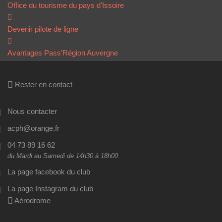
Office du tourisme du pays d'Issoire
Devenir pilote de ligne
Avantages Pass’Région Auvergne
Rester en contact
Nous contacter
acph@orange.fr
04 73 89 16 62
du Mardi au Samedi de 14h30 à 18h00
La page facebook du club
La page Instagram du club
Aérodrome