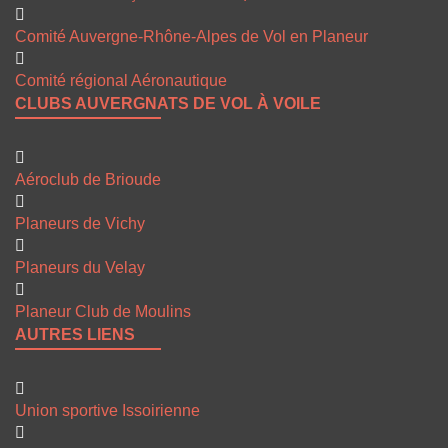
Comité Auvergne-Rhône-Alpes de Vol en Planeur
Comité régional Aéronautique
CLUBS AUVERGNATS DE VOL À VOILE
Aéroclub de Brioude
Planeurs de Vichy
Planeurs du Velay
Planeur Club de Moulins
AUTRES LIENS
Union sportive Issoirienne