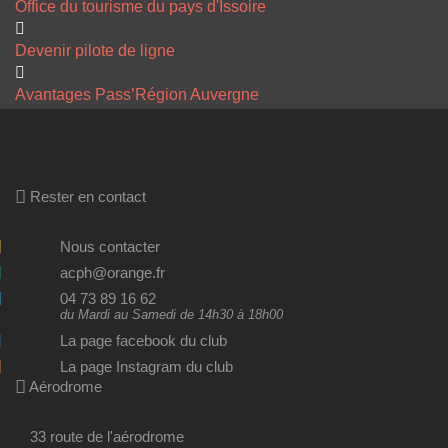
Office du tourisme du pays d'Issoire
Devenir pilote de ligne
Avantages Pass’Région Auvergne
Rester en contact
Nous contacter
acph@orange.fr
04 73 89 16 62
du Mardi au Samedi de 14h30 à 18h00
La page facebook du club
La page Instagram du club
Aérodrome
33 route de l'aérodrome