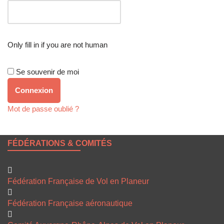
Only fill in if you are not human
Se souvenir de moi
Mot de passe oublié ?
FÉDÉRATIONS & COMITÉS
Fédération Française de Vol en Planeur
Fédération Française aéronautique