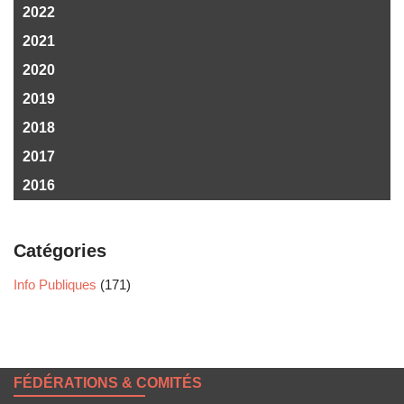
2022
2021
2020
2019
2018
2017
2016
Catégories
Info Publiques
(171)
FÉDÉRATIONS & COMITÉS