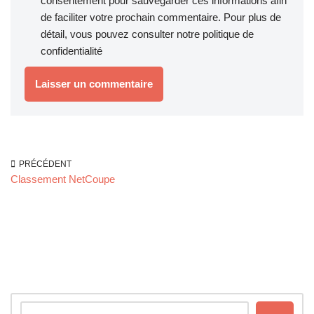
consentement pour sauvegarder ces informations afin
de faciliter votre prochain commentaire. Pour plus de
détail, vous pouvez consulter notre
politique de
confidentialité
PRÉCÉDENT
Classement NetCoupe