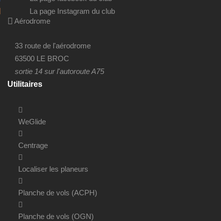
La page Instagram du club
Aérodrome
33 route de l'aérodrome
63500 LE BROC
sortie 14 sur l'autoroute A75
Utilitaires
WeGlide
Centrage
Localiser les planeurs
Planche de vols (ACPH)
Planche de vols (OGN)