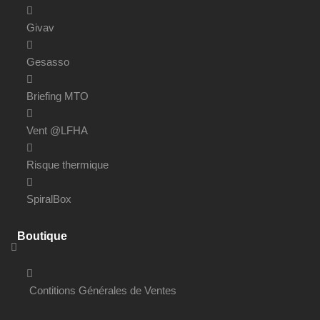
Givav
Gesasso
Briefing MTO
Vent @LFHA
Risque thermique
SpiralBox
Boutique
Contitions Générales de Ventes