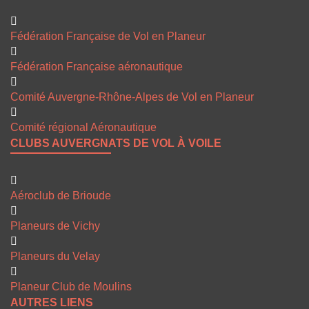
Fédération Française de Vol en Planeur
Fédération Française aéronautique
Comité Auvergne-Rhône-Alpes de Vol en Planeur
Comité régional Aéronautique
CLUBS AUVERGNATS DE VOL À VOILE
Aéroclub de Brioude
Planeurs de Vichy
Planeurs du Velay
Planeur Club de Moulins
AUTRES LIENS