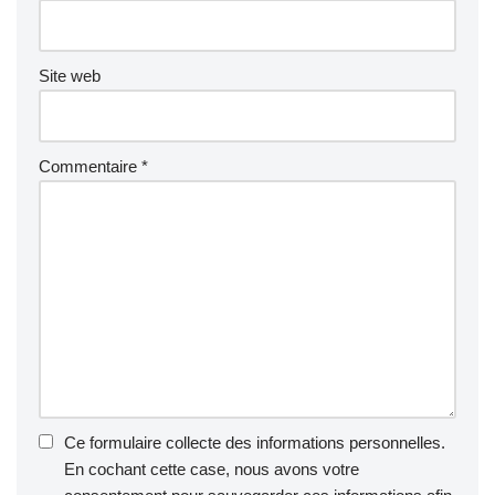
Site web
Commentaire
*
Ce formulaire collecte des informations personnelles.
En cochant cette case, nous avons votre