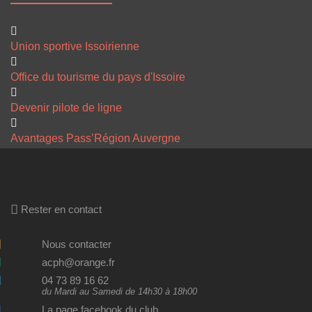
Union sportive Issoirienne
Office du tourisme du pays d'Issoire
Devenir pilote de ligne
Avantages Pass’Région Auvergne
Rester en contact
Nous contacter
acph@orange.fr
04 73 89 16 62
du Mardi au Samedi de 14h30 à 18h00
La page facebook du club