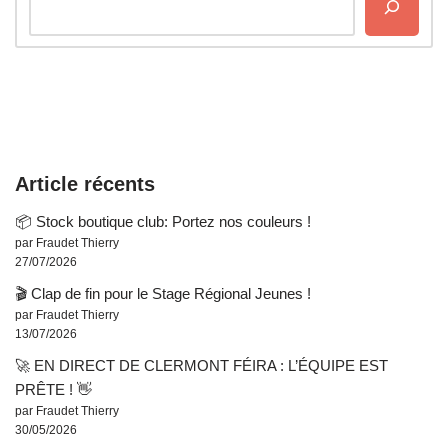
Article récents
📦 Stock boutique club: Portez nos couleurs !
par Fraudet Thierry
27/07/2026
🎬 Clap de fin pour le Stage Régional Jeunes !
par Fraudet Thierry
13/07/2026
🚀 EN DIRECT DE CLERMONT FÉIRA : L’ÉQUIPE EST
PRÊTE ! 👋
par Fraudet Thierry
30/05/2026